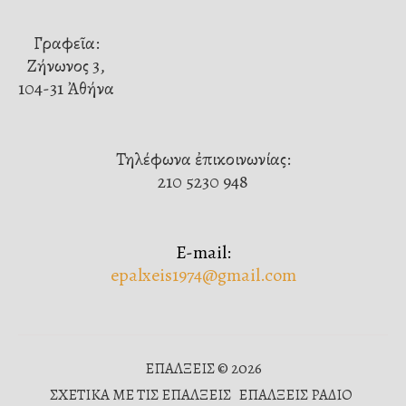
Γραφεῖα:
Ζήνωνος 3,
104-31 Ἀθήνα
Τηλέφωνα ἐπικοινωνίας:
210 5230 948
E-mail:
epalxeis1974@gmail.com
ΕΠΑΛΞΕΙΣ © 2026
ΣΧΕΤΙΚΑ ΜΕ ΤΙΣ ΕΠΑΛΞΕΙΣ
ΕΠΑΛΞΕΙΣ ΡΑΔΙΟ