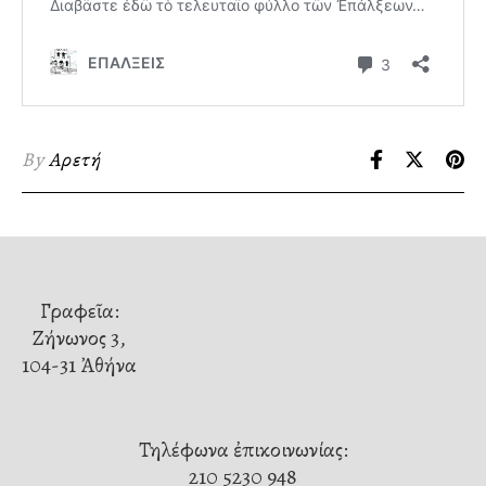
By
Αρετή
Γραφεῖα:
Ζήνωνος 3,
104-31 Ἀθήνα
Τηλέφωνα ἐπικοινωνίας:
210 5230 948