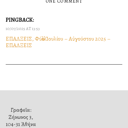
ONE COMMENT
PINGBACK:
10/07/2025 AT 13:53
ΕΠΑΛΞΕΙΣ, Φύλλο Ἰουλίου – Αὐγούστου 2025 –
ΕΠΑΛΞΕΙΣ
Γραφεῖα:
Ζήνωνος 3,
104-31 Ἀθήνα