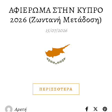
ΑΦΙΕΡΩΜΑ ΣΤΗΝ ΚΥΠΡΟ
2026 (Ζωντανή Μετάδοση)
15/07/2026
ΠΕΡΙΣΣΟΤΕΡΑ
Αρετή