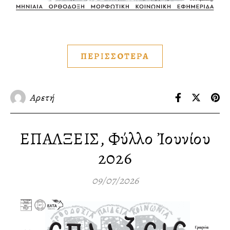
ΠΕΡΙΣΣΟΤΕΡΑ
Αρετή
ΕΠΑΛΞΕΙΣ, Φύλλο Ἰουνίου
2026
09/07/2026