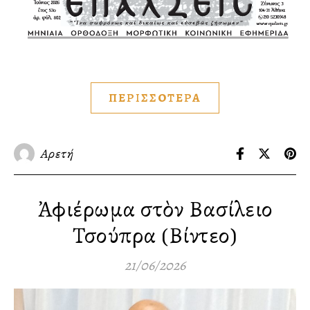
ΠΕΡΙΣΣΟΤΕΡΑ
Αρετή
Ἀφιέρωμα στὸν Βασίλειο
Τσούπρα (Βίντεο)
21/06/2026