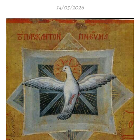
14/05/2026