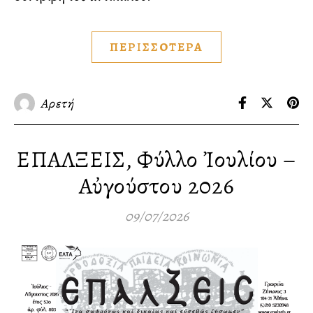
ΠΕΡΙΣΣΟΤΕΡΑ
Αρετή
ΕΠΑΛΞΕΙΣ, Φύλλο Ἰουλίου –
Αὐγούστου 2026
09/07/2026