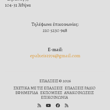
104-31 Ἀθήνα
Τηλέφωνα ἐπικοινωνίας:
210 5230 948
E-mail:
epalxeis1974@gmail.com
ΕΠΑΛΞΕΙΣ © 2026
ΣΧΕΤΙΚΑ ΜΕ ΤΙΣ ΕΠΑΛΞΕΙΣ
ΕΠΑΛΞΕΙΣ ΡΑΔΙΟ
ΕΦΗΜΕΡΙΔΑ
ΕΚΠΟΜΠΕΣ
ΑΝΑΚΟΙΝΩΣΕΙΣ
ΕΠΙΚΟΙΝΩΝΙΑ