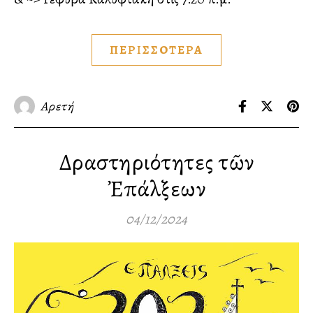
ΠΕΡΙΣΣΟΤΕΡΑ
Αρετή
Δραστηριότητες τῶν
Ἐπάλξεων
04/12/2024