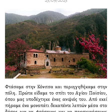
25/09/2025
Φτάσαμε στην Κόνιτσα και περιηγηθήκαμε στην
πόλη. Πρώτα είδαμε το σπίτι του Αγίου Παϊσίου,
όπου μας υποδέχτηκε ένας ανιψιός του. Από εκεί
πήραμε ένα μονοπάτι δεκαπέντε λεπτών μέσα στο
δάσος για να φτάσουμε και να προσκυνήσουμε