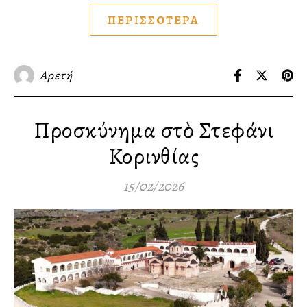
ΠΕΡΙΣΣΟΤΕΡΑ
Αρετή
Προσκύνημα στὸ Στεφάνι
Κορινθίας
15/02/2026