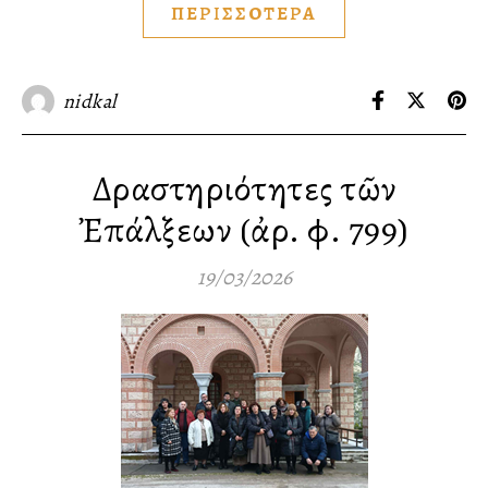
ΠΕΡΙΣΣΟΤΕΡΑ
nidkal
Δραστηριότητες τῶν
Ἐπάλξεων (ἀρ. φ. 799)
19/03/2026