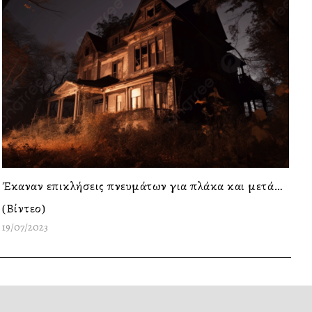
Έκαναν επικλήσεις πνευμάτων για πλάκα και μετά…
(Βίντεο)
19/07/2023