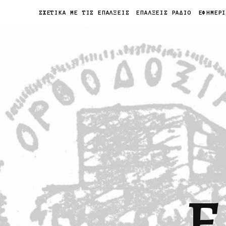
ΣΧΕΤΙΚΑ ΜΕ ΤΙΣ ΕΠΑΛΞΕΙΣ
ΕΠΑΛΞΕΙΣ ΡΑΔΙΟ
ΕΦΗΜΕΡ
Ε