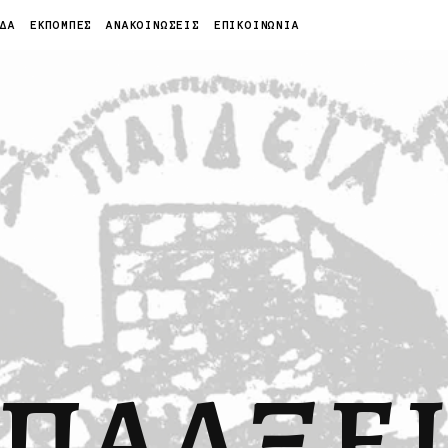
ΙΔΑ
ΕΚΠΟΜΠΕΣ
ΑΝΑΚΟΙΝΩΣΕΙΣ
ΕΠΙΚΟΙΝΩΝΙΑ
ΠΑΛΞΕ