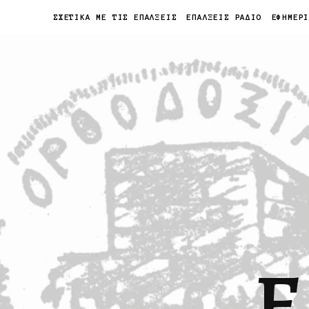
ΣΧΕΤΙΚΑ ΜΕ ΤΙΣ ΕΠΑΛΞΕΙΣ
ΕΠΑΛΞΕΙΣ ΡΑΔΙΟ
ΕΦΗΜΕΡ
Ε