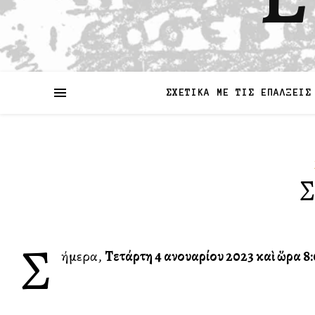
ΣΧΕΤΙΚΑ ΜΕ ΤΙΣ ΕΠΑΛΞΕΙΣ
Σ
Σ
ήμερα,
Τετάρτη 4 Ἰανουαρίου 2023 καὶ ὥρα 8: