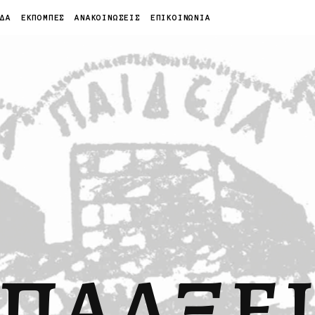
ΙΔΑ
ΕΚΠΟΜΠΕΣ
ΑΝΑΚΟΙΝΩΣΕΙΣ
ΕΠΙΚΟΙΝΩΝΙΑ
ΠΑΛΞΕ