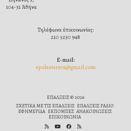
104-31 Ἀθήνα
Τηλέφωνα ἐπικοινωνίας:
210 5230 948
E-mail:
epalxeis1974@gmail.com
ΕΠΑΛΞΕΙΣ © 2026
ΣΧΕΤΙΚΑ ΜΕ ΤΙΣ ΕΠΑΛΞΕΙΣ
ΕΠΑΛΞΕΙΣ ΡΑΔΙΟ
ΕΦΗΜΕΡΙΔΑ
ΕΚΠΟΜΠΕΣ
ΑΝΑΚΟΙΝΩΣΕΙΣ
ΕΠΙΚΟΙΝΩΝΙΑ