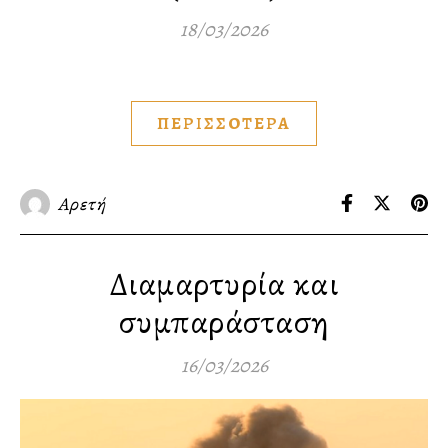
18/03/2026
ΠΕΡΙΣΣΟΤΕΡΑ
Αρετή
Διαμαρτυρία και
συμπαράσταση
16/03/2026