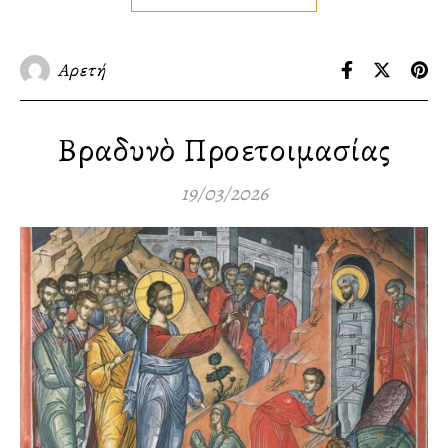
Αρετή
Βραδυνὸ Προετοιμασίας
19/03/2026