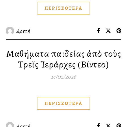
ΠΕΡΙΣΣΟΤΕΡΑ
Αρετή
Μαθήματα παιδείας ἀπὸ τοὺς
Τρεῖς Ἱεράρχες (Βίντεο)
14/02/2026
ΠΕΡΙΣΣΟΤΕΡΑ
Αρετή