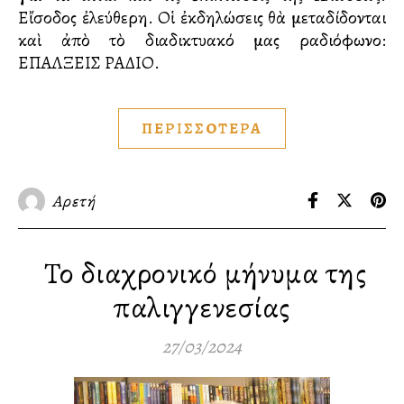
Εἴσοδος ἐλεύθερη. Οἱ ἐκδηλώσεις θὰ μεταδίδονται
καὶ ἀπὸ τὸ διαδικτυακό μας ραδιόφωνο:
ΕΠΑΛΞΕΙΣ ΡΑΔΙΟ.
ΠΕΡΙΣΣΟΤΕΡΑ
Αρετή
Το διαχρονικό μήνυμα της
παλιγγενεσίας
27/03/2024