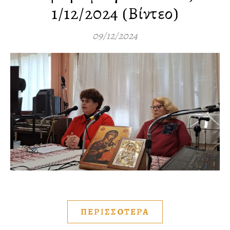
1/12/2024 (Βίντεο)
09/12/2024
ΠΕΡΙΣΣΟΤΕΡΑ