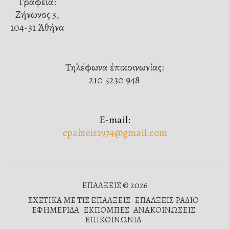
Γραφεῖα:
Ζήνωνος 3,
104-31 Ἀθήνα
Τηλέφωνα ἐπικοινωνίας:
210 5230 948
E-mail:
epalxeis1974@gmail.com
ΕΠΑΛΞΕΙΣ © 2026
ΣΧΕΤΙΚΑ ΜΕ ΤΙΣ ΕΠΑΛΞΕΙΣ
ΕΠΑΛΞΕΙΣ ΡΑΔΙΟ
ΕΦΗΜΕΡΙΔΑ
ΕΚΠΟΜΠΕΣ
ΑΝΑΚΟΙΝΩΣΕΙΣ
ΕΠΙΚΟΙΝΩΝΙΑ