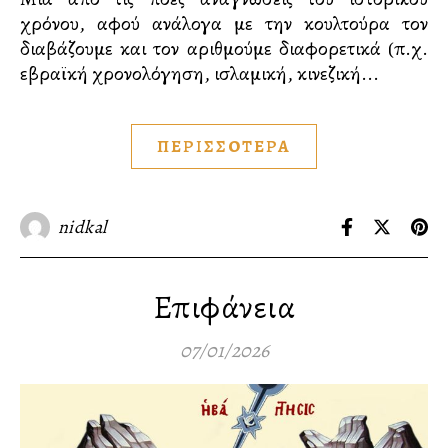
χρόνου, αφού ανάλογα με την κουλτούρα τον
διαβάζουμε και τον αριθμούμε διαφορετικά (π.χ.
εβραϊκή χρονολόγηση, ισλαμική, κινεζική...
ΠΕΡΙΣΣΟΤΕΡΑ
nidkal
Επιφάνεια
07/01/2026