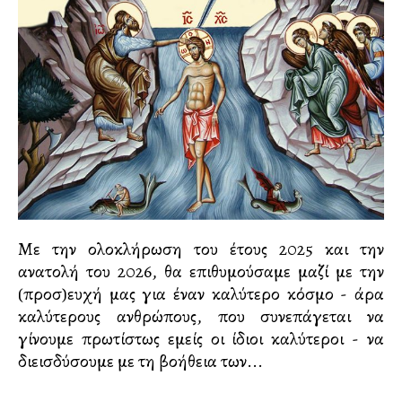
Με την ολοκλήρωση του έτους 2025 και την
ανατολή του 2026, θα επιθυμούσαμε μαζί με την
(προσ)ευχή μας για έναν καλύτερο κόσμο - άρα
καλύτερους ανθρώπους, που συνεπάγεται να
γίνουμε πρωτίστως εμείς οι ίδιοι καλύτεροι - να
διεισδύσουμε με τη βοήθεια των...