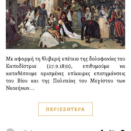
Με αφορμή τη θλιβερή επέτειο της δολοφονίας του
Καποδίστρια (27.9.1831), επιθυμούμε να
καταθέσουμε ορισμένες επίκαιρες επισημάνσεις
του Βίου και της Πολιτείας του Μεγίστου των
Νεοελλήνων...
ΠΕΡΙΣΣΟΤΕΡΑ