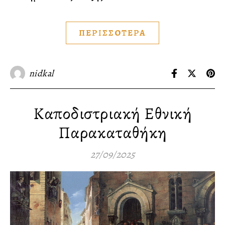
ΠΕΡΙΣΣΟΤΕΡΑ
nidkal
Καποδιστριακή Εθνική
Παρακαταθήκη
27/09/2025