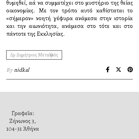
θυμηθεί, αλλά να συμμετέχει στο μυστήριο της θείας
οικονομίας. Με τον τρόπο αυτό καθίσταται το
«σήμερον» νοητή γέφυρα ανάμεσα στην ιστορία
και την αιωνιότητα, ανάμεσα στο τότε και στο
πάντοτε της Εκκλησίας.
Δρ Δημήτριος Μεταλληνός
By
nidkal
Γραφεῖα:
Ζήνωνος 3,
104-31 Ἀθήνα