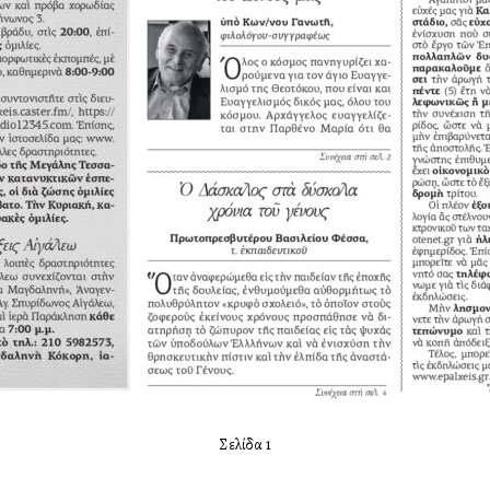
Σελίδα 1