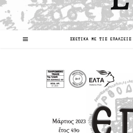
ΣΧΕΤΙΚΑ ΜΕ ΤΙΣ ΕΠΑΛΞΕΙΣ