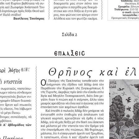
Σελίδα 2