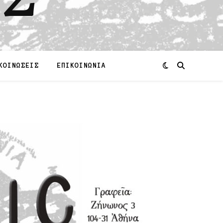
ΚΟΙΝΩΣΕΙΣ
ΕΠΙΚΟΙΝΩΝΙΑ