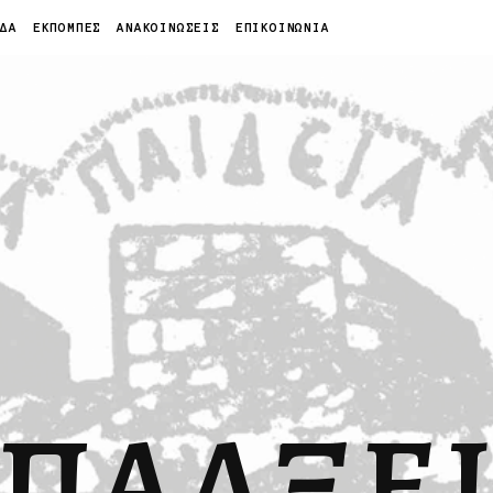
ΙΔΑ
ΕΚΠΟΜΠΕΣ
ΑΝΑΚΟΙΝΩΣΕΙΣ
ΕΠΙΚΟΙΝΩΝΙΑ
ΠΑΛΞΕ