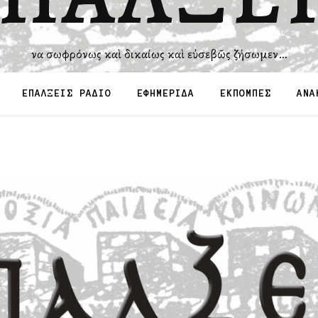
Ἵνα σωφρόνως καὶ δικαίως καὶ εὐσεβῶς ζήσωμεν…
ΕΠΑΛΞΕΙΣ ΡΑΔΙΟ
ΕΦΗΜΕΡΙΔΑ
ΕΚΠΟΜΠΕΣ
ΑΝΑ