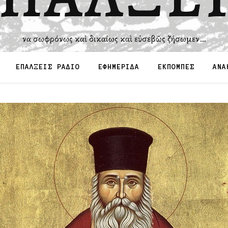
Ἵνα σωφρόνως καὶ δικαίως καὶ εὐσεβῶς ζήσωμεν…
ΕΠΑΛΞΕΙΣ ΡΑΔΙΟ
ΕΦΗΜΕΡΙΔΑ
ΕΚΠΟΜΠΕΣ
ΑΝΑ