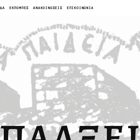
ΙΔΑ
ΕΚΠΟΜΠΕΣ
ΑΝΑΚΟΙΝΩΣΕΙΣ
ΕΠΙΚΟΙΝΩΝΙΑ
ΠΑΛΞΕ