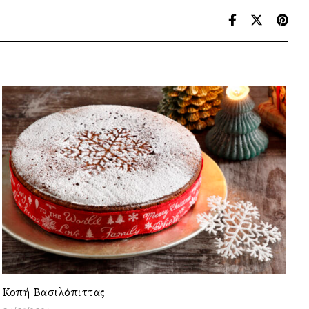
Κοπή Βασιλόπιττας