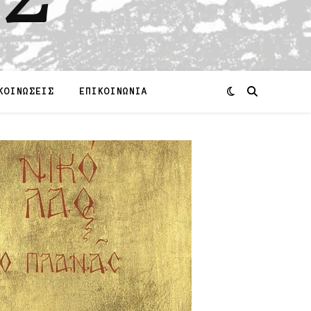
ΚΟΙΝΩΣΕΙΣ
ΕΠΙΚΟΙΝΩΝΙΑ