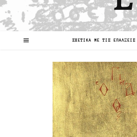
ΣΧΕΤΙΚΑ ΜΕ ΤΙΣ ΕΠΑΛΞΕΙΣ