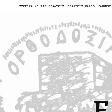
ΣΧΕΤΙΚΑ ΜΕ ΤΙΣ ΕΠΑΛΞΕΙΣ
ΕΠΑΛΞΕΙΣ ΡΑΔΙΟ
ΕΦΗΜΕΡ
Ε