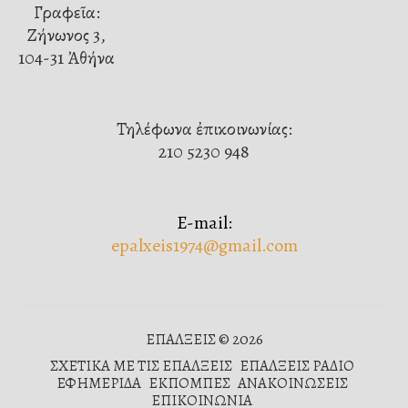
Γραφεῖα:
Ζήνωνος 3,
104-31 Ἀθήνα
Τηλέφωνα ἐπικοινωνίας:
210 5230 948
E-mail:
epalxeis1974@gmail.com
ΕΠΑΛΞΕΙΣ © 2026
ΣΧΕΤΙΚΑ ΜΕ ΤΙΣ ΕΠΑΛΞΕΙΣ
ΕΠΑΛΞΕΙΣ ΡΑΔΙΟ
ΕΦΗΜΕΡΙΔΑ
ΕΚΠΟΜΠΕΣ
ΑΝΑΚΟΙΝΩΣΕΙΣ
ΕΠΙΚΟΙΝΩΝΙΑ