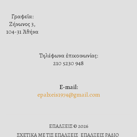
Γραφεῖα:
Ζήνωνος 3,
104-31 Ἀθήνα
Τηλέφωνα ἐπικοινωνίας:
210 5230 948
E-mail:
epalxeis1974@gmail.com
ΕΠΑΛΞΕΙΣ © 2026
ΣΧΕΤΙΚΑ ΜΕ ΤΙΣ ΕΠΑΛΞΕΙΣ
ΕΠΑΛΞΕΙΣ ΡΑΔΙΟ