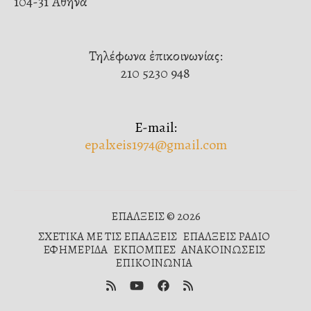
104-31 Ἀθήνα
Τηλέφωνα ἐπικοινωνίας:
210 5230 948
E-mail:
epalxeis1974@gmail.com
ΕΠΑΛΞΕΙΣ © 2026
ΣΧΕΤΙΚΑ ΜΕ ΤΙΣ ΕΠΑΛΞΕΙΣ
ΕΠΑΛΞΕΙΣ ΡΑΔΙΟ
ΕΦΗΜΕΡΙΔΑ
ΕΚΠΟΜΠΕΣ
ΑΝΑΚΟΙΝΩΣΕΙΣ
ΕΠΙΚΟΙΝΩΝΙΑ