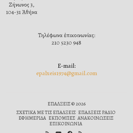
Ζήνωνος 3,
104-31 Ἀθήνα
Τηλέφωνα ἐπικοινωνίας:
210 5230 948
E-mail:
epalxeis1974@gmail.com
ΕΠΑΛΞΕΙΣ © 2026
ΣΧΕΤΙΚΑ ΜΕ ΤΙΣ ΕΠΑΛΞΕΙΣ
ΕΠΑΛΞΕΙΣ ΡΑΔΙΟ
ΕΦΗΜΕΡΙΔΑ
ΕΚΠΟΜΠΕΣ
ΑΝΑΚΟΙΝΩΣΕΙΣ
ΕΠΙΚΟΙΝΩΝΙΑ