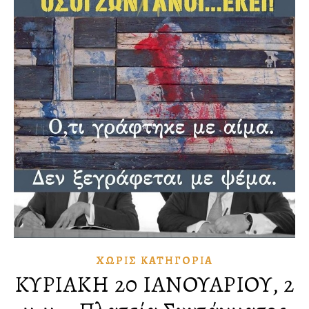
ΧΩΡΊΣ ΚΑΤΗΓΟΡΊΑ
ΚΥΡΙΑΚΗ 20 ΙΑΝΟΥΑΡΙΟΥ, 2