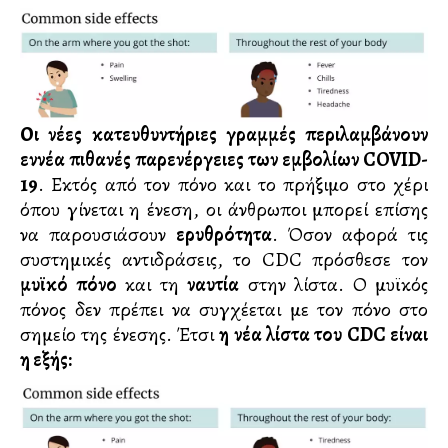
Οι νέες κατευθυντήριες γραμμές περιλαμβάνουν
εννέα πιθανές παρενέργειες των εμβολίων COVID-
19
. Εκτός από τον πόνο και το πρήξιμο στο χέρι
όπου γίνεται η ένεση, οι άνθρωποι μπορεί επίσης
να παρουσιάσουν
ερυθρότητα
. Όσον αφορά τις
συστημικές αντιδράσεις, το CDC πρόσθεσε τον
μυϊκό πόνο
και τη
ναυτία
στην λίστα. Ο μυϊκός
πόνος δεν πρέπει να συγχέεται με τον πόνο στο
σημείο της ένεσης. Έτσι
η νέα λίστα του CDC είναι
η εξής: