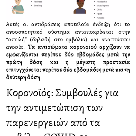
Αυτές οι αντιδράσεις αποτελούν ένδειξη ότι το
ανοσοποιητικό σύστημα ανταποκρίνεται στην
“απειλή” (δηλαδή στο εμβόλιο) και αναπτύσσει
ανοσία.
Τα αντισώματα κορονοϊού αρχίζουν να
εμφανίζονται περίπου δύο εβδομάδες μετά την
πρώτη δόση και η μέγιστη προστασία
επιτυγχάνεται περίπου δύο εβδομάδες μετά και τη
δεύτερη δόση
.
Κορονοϊός: Συμβουλές για
την αντιμετώπιση των
παρενεργειών από τα