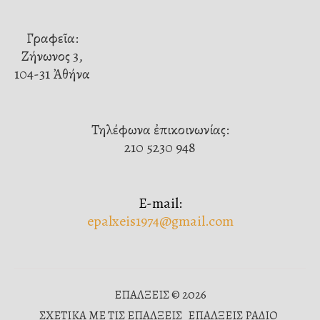
Γραφεῖα:
Ζήνωνος 3,
104-31 Ἀθήνα
Τηλέφωνα ἐπικοινωνίας:
210 5230 948
E-mail:
epalxeis1974@gmail.com
ΕΠΑΛΞΕΙΣ © 2026
ΣΧΕΤΙΚΑ ΜΕ ΤΙΣ ΕΠΑΛΞΕΙΣ
ΕΠΑΛΞΕΙΣ ΡΑΔΙΟ