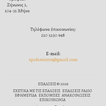
Ζήνωνος 3,
104-31 Ἀθήνα
Τηλέφωνα ἐπικοινωνίας:
210 5230 948
E-mail:
epalxeis1974@gmail.com
ΕΠΑΛΞΕΙΣ © 2026
ΣΧΕΤΙΚΑ ΜΕ ΤΙΣ ΕΠΑΛΞΕΙΣ
ΕΠΑΛΞΕΙΣ ΡΑΔΙΟ
ΕΦΗΜΕΡΙΔΑ
ΕΚΠΟΜΠΕΣ
ΑΝΑΚΟΙΝΩΣΕΙΣ
ΕΠΙΚΟΙΝΩΝΙΑ