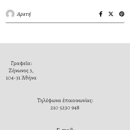
Αρετή
Γραφεῖα:
Ζήνωνος 3,
104-31 Ἀθήνα
Τηλέφωνα ἐπικοινωνίας:
210 5230 948