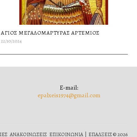
ΑΓΙΟΣ ΜΕΓΑΛΟΜΑΡΤΥΡΑΣ ΑΡΤΕΜΙΟΣ
22/10/2024
E-mail:
epalxeis1974@gmail.com
ΠΕΣ
ΑΝΑΚΟΙΝΩΣΕΙΣ
ΕΠΙΚΟΙΝΩΝΙΑ
ΕΠΑΛΞΕΙΣ © 2026