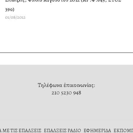
39ο)
01/08/2012
Τηλέφωνα ἐπικοινωνίας:
210 5230 948
 ΜΕ ΤΙΣ ΕΠΑΛΞΕΙΣ
ΕΠΑΛΞΕΙΣ ΡΑΔΙΟ
ΕΦΗΜΕΡΙΔΑ
ΕΚΠΟΜ