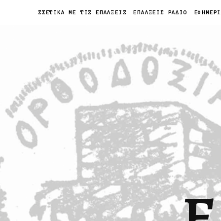
ΣΧΕΤΙΚΑ ΜΕ ΤΙΣ ΕΠΑΛΞΕΙΣ
ΕΠΑΛΞΕΙΣ ΡΑΔΙΟ
ΕΦΗΜΕΡ
Ε