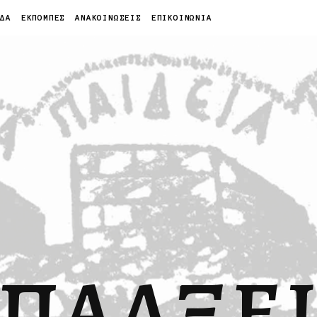
ΙΔΑ
ΕΚΠΟΜΠΕΣ
ΑΝΑΚΟΙΝΩΣΕΙΣ
ΕΠΙΚΟΙΝΩΝΙΑ
ΠΑΛΞΕ