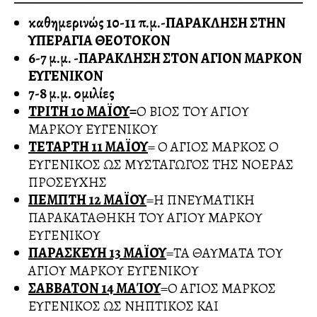
καθημερινώς 10-11 π.μ.-ΠΑΡΑΚΛΗΣΗ ΣΤΗΝ
ΥΠΕΡΑΓΙΑ ΘΕΟΤΟΚΟΝ
6-7 μ.μ. -ΠΑΡΑΚΛΗΣΗ ΣΤΟΝ ΑΓΙΟΝ ΜΑΡΚΟΝ
ΕΥΓΕΝΙΚΟΝ
7-8 μ.μ. ομιλίες
ΤΡΙΤΗ 10 ΜΑΪΟΥ
=
Ο ΒΙΟΣ ΤΟΥ ΑΓΙΟΥ
ΜΑΡΚΟΥ ΕΥΓΕΝΙΚΟΥ
ΤΕΤΑΡΤΗ 11 ΜΑΪΟΥ
= Ο ΑΓΙΟΣ ΜΑΡΚΟΣ Ο
ΕΥΓΕΝΙΚΟΣ ΩΣ ΜΥΣΤΑΓΩΓΟΣ ΤΗΣ ΝΟΕΡΑΣ
ΠΡΟΣΕΥΧΗΣ
ΠΕΜΠΤΗ 12 ΜΑΪΟΥ
=Η ΠΝΕΥΜΑΤΙΚΗ
ΠΑΡΑΚΑΤΑΘΗΚΗ ΤΟΥ ΑΓΙΟΥ ΜΑΡΚΟΥ
ΕΥΓΕΝΙΚΟΥ
ΠΑΡΑΣΚΕΥΗ 13 ΜΑΪΟΥ
=ΤΑ ΘΑΥΜΑΤΑ ΤΟΥ
ΑΓΙΟΥ ΜΑΡΚΟΥ ΕΥΓΕΝΙΚΟΥ
ΣΑΒΒΑΤΟΝ 14 ΜΑΊΟΥ
=Ο ΑΓΙΟΣ ΜΑΡΚΟΣ
ΕΥΓΕΝΙΚΟΣ ΩΣ ΝΗΠΤΙΚΟΣ ΚΑΙ