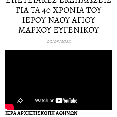
ΓΙΑ ΤΑ 40 ΧΡΟΝΙΑ ΤΟΥ
ΙΕΡΟΥ ΝΑΟΥ ΑΓΙΟΥ
ΜΑΡΚΟΥ ΕΥΓΕΝΙΚΟΥ
02/05/2022
ΙΕΡΑ ΑΡΧΙΕΠΙΣΚΟΠΗ ΑΘΗΝΩΝ