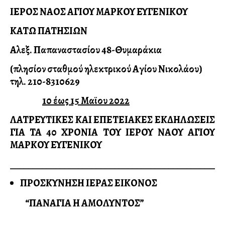
ΙΕΡΟΣ ΝΑΟΣ ΑΓΙΟΥ ΜΑΡΚΟΥ ΕΥΓΕΝΙΚΟΥ
ΚΑΤΩ ΠΑΤΗΣΙΩΝ
Αλεξ. Παπαναστασίου 48-Θυμαράκια
(πλησίον σταθμού ηλεκτρικού Αγίου Νικολάου)
τηλ. 210-8310629
10 έως 15 Μαϊου 2022
ΛΑΤΡΕΥΤΙΚΕΣ ΚΑΙ ΕΠΕΤΕΙΑΚΕΣ ΕΚΔΗΛΩΣΕΙΣ
ΓΙΑ ΤΑ 40 ΧΡΟΝΙΑ ΤΟΥ ΙΕΡΟΥ ΝΑΟΥ ΑΓΙΟΥ
ΜΑΡΚΟΥ ΕΥΓΕΝΙΚΟΥ
_______________________________________________
ΠΡΟΣΚΥΝΗΣΗ ΙΕΡΑΣ ΕΙΚΟΝΟΣ
“ΠΑΝΑΓΙΑ Η ΑΜΟΛΥΝΤΟΣ”
_______________________________________________