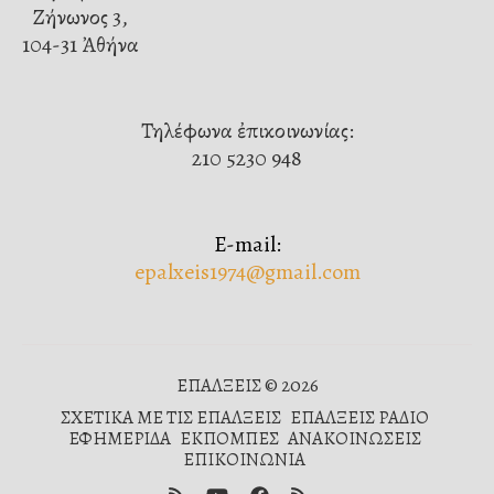
Ζήνωνος 3,
104-31 Ἀθήνα
Τηλέφωνα ἐπικοινωνίας:
210 5230 948
E-mail:
epalxeis1974@gmail.com
ΕΠΑΛΞΕΙΣ © 2026
ΣΧΕΤΙΚΑ ΜΕ ΤΙΣ ΕΠΑΛΞΕΙΣ
ΕΠΑΛΞΕΙΣ ΡΑΔΙΟ
ΕΦΗΜΕΡΙΔΑ
ΕΚΠΟΜΠΕΣ
ΑΝΑΚΟΙΝΩΣΕΙΣ
ΕΠΙΚΟΙΝΩΝΙΑ