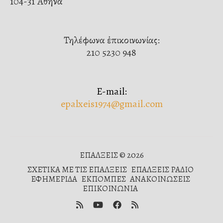
104-31 Ἀθήνα
Τηλέφωνα ἐπικοινωνίας:
210 5230 948
E-mail:
epalxeis1974@gmail.com
ΕΠΑΛΞΕΙΣ © 2026
ΣΧΕΤΙΚΑ ΜΕ ΤΙΣ ΕΠΑΛΞΕΙΣ
ΕΠΑΛΞΕΙΣ ΡΑΔΙΟ
ΕΦΗΜΕΡΙΔΑ
ΕΚΠΟΜΠΕΣ
ΑΝΑΚΟΙΝΩΣΕΙΣ
ΕΠΙΚΟΙΝΩΝΙΑ