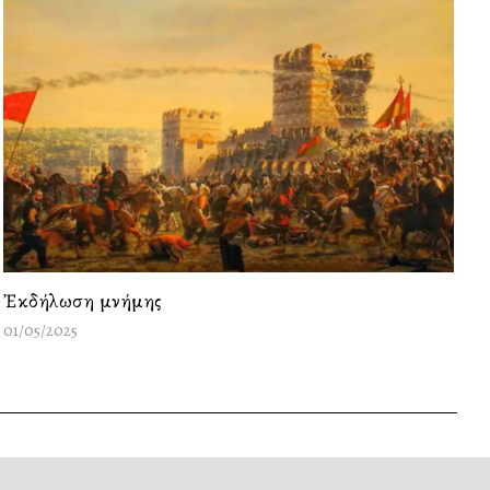
Ἐκδήλωση μνήμης
01/05/2025