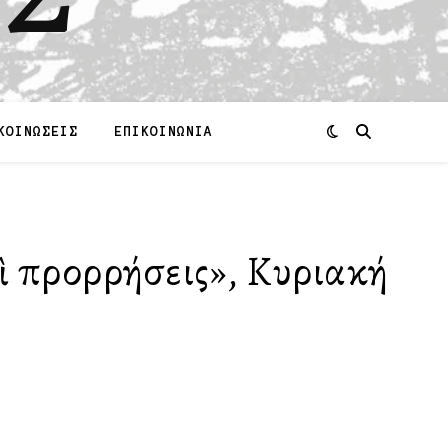
ΚΟΙΝΩΣΕΙΣ
ΕΠΙΚΟΙΝΩΝΙΑ
ὶ προρρήσεις», Κυριακή