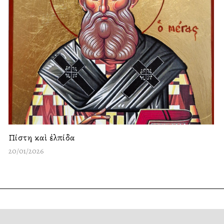
Πίστη καὶ ἐλπίδα
20/01/2026