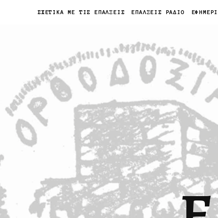
ΣΧΕΤΙΚΑ ΜΕ ΤΙΣ ΕΠΑΛΞΕΙΣ
ΕΠΑΛΞΕΙΣ ΡΑΔΙΟ
ΕΦΗΜΕΡ
Ε