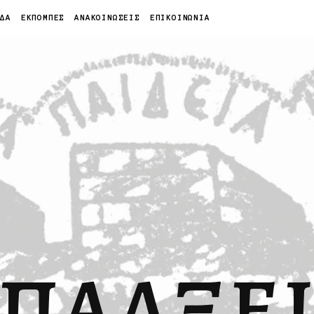
ΙΔΑ
ΕΚΠΟΜΠΕΣ
ΑΝΑΚΟΙΝΩΣΕΙΣ
ΕΠΙΚΟΙΝΩΝΙΑ
ΠΑΛΞΕ