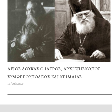
ΑΓΙΟΣ ΛΟΥΚΑΣ Ο ΙΑΤΡΟΣ, ΑΡΧΙΕΠΙΣΚΟΠΟΣ
ΣΥΜΦΕΡΟΥΠΟΛΕΩΣ ΚΑΙ ΚΡΙΜΑΙΑΣ
12/06/2023