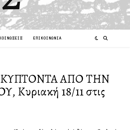
ΚΟΙΝΩΣΕΙΣ
ΕΠΙΚΟΙΝΩΝΙΑ
ΟΚΥΠΤΟΝΤΑ ΑΠΟ ΤΗΝ
Κυριακή 18/11 στις