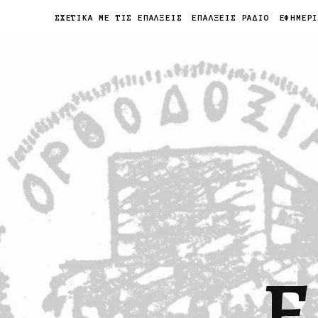
ΣΧΕΤΙΚΑ ΜΕ ΤΙΣ ΕΠΑΛΞΕΙΣ
ΕΠΑΛΞΕΙΣ ΡΑΔΙΟ
ΕΦΗΜΕΡ
Ε