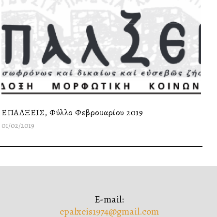
ΕΠΑΛΞΕΙΣ, Φύλλο Φεβρουαρίου 2019
01/02/2019
E-mail:
epalxeis1974@gmail.com