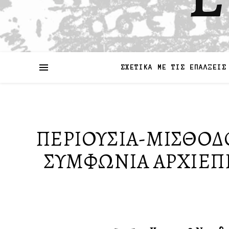
ΣΧΕΤΙΚΑ ΜΕ ΤΙΣ ΕΠΑΛΞΕΙΣ
ΠΕΡΙΟΥΣΙΑ-ΜΙΣΘΟΔ
ΣΥΜΦΩΝΙΑ ΑΡΧΙΕΠΙΣ