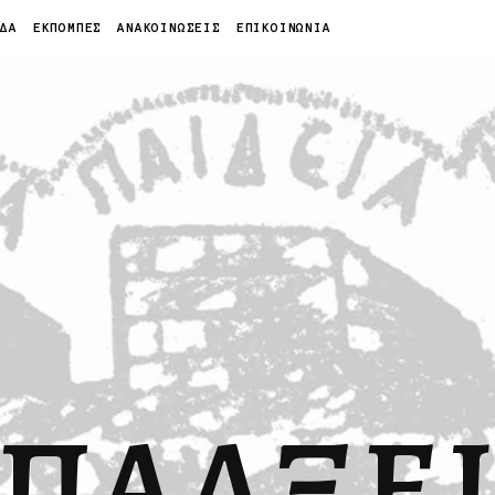
ΙΔΑ
ΕΚΠΟΜΠΕΣ
ΑΝΑΚΟΙΝΩΣΕΙΣ
ΕΠΙΚΟΙΝΩΝΙΑ
ΠΑΛΞΕ