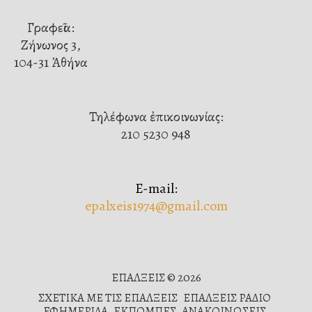
Γραφεῖα:
Ζήνωνος 3,
104-31 Ἀθήνα
Τηλέφωνα ἐπικοινωνίας:
210 5230 948
E-mail:
epalxeis1974@gmail.com
ΕΠΑΛΞΕΙΣ © 2026
ΣΧΕΤΙΚΑ ΜΕ ΤΙΣ ΕΠΑΛΞΕΙΣ
ΕΠΑΛΞΕΙΣ ΡΑΔΙΟ
ΕΦΗΜΕΡΙΔΑ
ΕΚΠΟΜΠΕΣ
ΑΝΑΚΟΙΝΩΣΕΙΣ