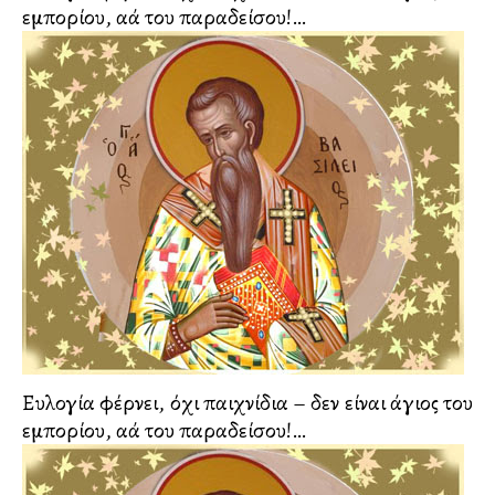
εμπορίου, αλλά του παραδείσου!…
Ευλογία φέρνει, όχι παιχνίδια – δεν είναι άγιος του
εμπορίου, αλλά του παραδείσου!…