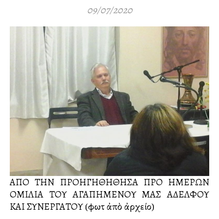
09/07/2020
ΑΠΟ ΤΗΝ ΠΡΟΗΓΗΘΗΘΗΣΑ ΠΡΟ ΗΜΕΡΩΝ
ΟΜΙΛΙΑ ΤΟΥ ΑΓΑΠΗΜΕΝΟΥ ΜΑΣ ΑΔΕΛΦΟΥ
ΚΑΙ ΣΥΝΕΡΓΑΤΟΥ (φωτὀ ἀπὸ ἀρχείο)