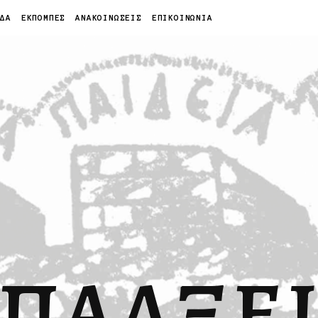
ΙΔΑ
ΕΚΠΟΜΠΕΣ
ΑΝΑΚΟΙΝΩΣΕΙΣ
ΕΠΙΚΟΙΝΩΝΙΑ
ΠΑΛΞΕ