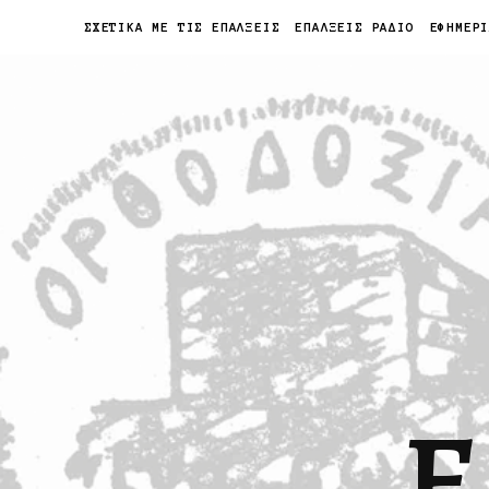
ΣΧΕΤΙΚΑ ΜΕ ΤΙΣ ΕΠΑΛΞΕΙΣ
ΕΠΑΛΞΕΙΣ ΡΑΔΙΟ
ΕΦΗΜΕΡ
Ε