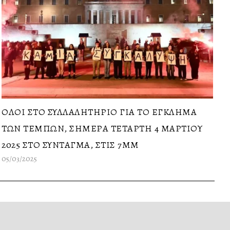
ΟΛΟΙ ΣΤΟ ΣΥΛΛΑΛΗΤΗΡΙΟ ΓΙΑ ΤΟ ΕΓΚΛΗΜΑ
ΤΩΝ ΤΕΜΠΩΝ, ΣΗΜΕΡΑ ΤΕΤΑΡΤΗ 4 ΜΑΡΤΙΟΥ
2025 ΣΤΟ ΣΥΝΤΑΓΜΑ, ΣΤΙΣ 7ΜΜ
05/03/2025