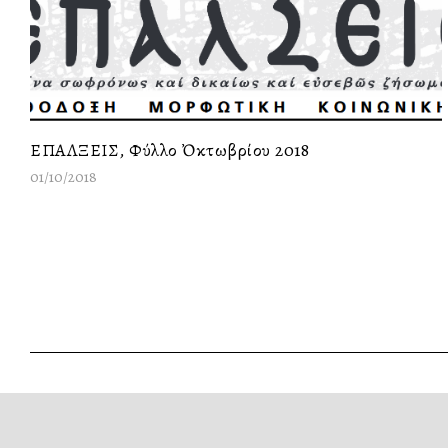
ΕΠΑΛΞΕΙΣ, Φύλλο Ὀκτωβρίου 2018
01/10/2018