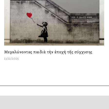
Μεγαλώνοντας παιδιὰ τὴν ἐποχὴ τῆς σύγχυσης
13/11/2025