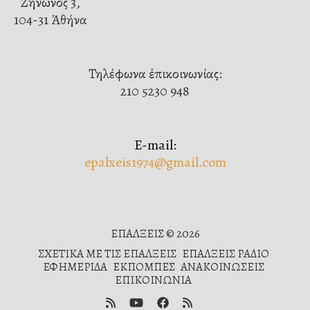
Ζήνωνος 3,
104-31 Ἀθήνα
Τηλέφωνα ἐπικοινωνίας:
210 5230 948
E-mail:
epalxeis1974@gmail.com
ΕΠΑΛΞΕΙΣ © 2026
ΣΧΕΤΙΚΑ ΜΕ ΤΙΣ ΕΠΑΛΞΕΙΣ
ΕΠΑΛΞΕΙΣ ΡΑΔΙΟ
ΕΦΗΜΕΡΙΔΑ
ΕΚΠΟΜΠΕΣ
ΑΝΑΚΟΙΝΩΣΕΙΣ
ΕΠΙΚΟΙΝΩΝΙΑ