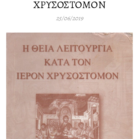
ΧΡΥΣΟΣΤΟΜΟΝ
25/06/2019