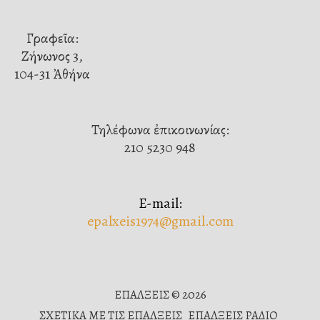
Γραφεῖα:
Ζήνωνος 3,
104-31 Ἀθήνα
Τηλέφωνα ἐπικοινωνίας:
210 5230 948
E-mail:
epalxeis1974@gmail.com
ΕΠΑΛΞΕΙΣ © 2026
ΣΧΕΤΙΚΑ ΜΕ ΤΙΣ ΕΠΑΛΞΕΙΣ
ΕΠΑΛΞΕΙΣ ΡΑΔΙΟ