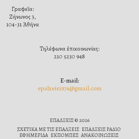
Γραφεῖα:
Ζήνωνος 3,
104-31 Ἀθήνα
Τηλέφωνα ἐπικοινωνίας:
210 5230 948
E-mail:
epalxeis1974@gmail.com
ΕΠΑΛΞΕΙΣ © 2026
ΣΧΕΤΙΚΑ ΜΕ ΤΙΣ ΕΠΑΛΞΕΙΣ
ΕΠΑΛΞΕΙΣ ΡΑΔΙΟ
ΕΦΗΜΕΡΙΔΑ
ΕΚΠΟΜΠΕΣ
ΑΝΑΚΟΙΝΩΣΕΙΣ