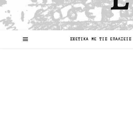
ΣΧΕΤΙΚΑ ΜΕ ΤΙΣ ΕΠΑΛΞΕΙΣ