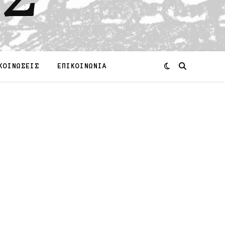
ΚΟΙΝΩΣΕΙΣ
ΕΠΙΚΟΙΝΩΝΙΑ