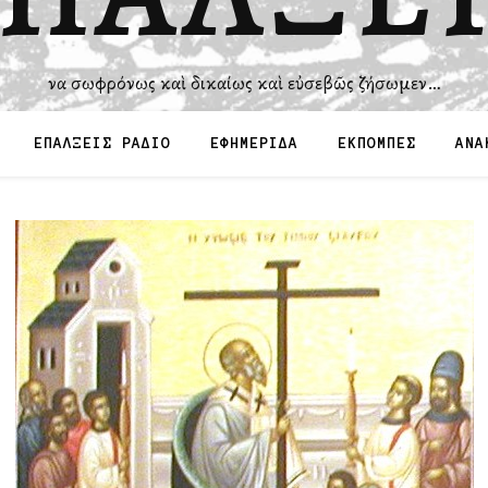
Ἵνα σωφρόνως καὶ δικαίως καὶ εὐσεβῶς ζήσωμεν…
ΕΠΑΛΞΕΙΣ ΡΑΔΙΟ
ΕΦΗΜΕΡΙΔΑ
ΕΚΠΟΜΠΕΣ
ΑΝΑ