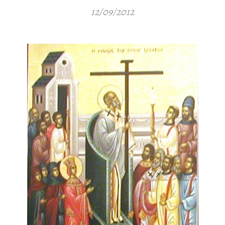
12/09/2012