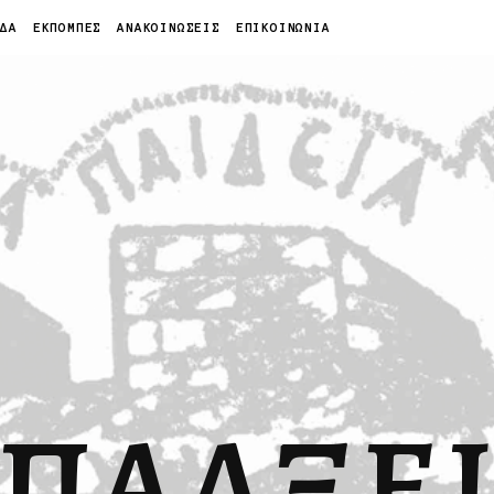
ΙΔΑ
ΕΚΠΟΜΠΕΣ
ΑΝΑΚΟΙΝΩΣΕΙΣ
ΕΠΙΚΟΙΝΩΝΙΑ
ΠΑΛΞΕ