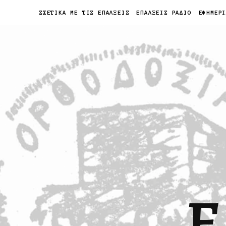
ΣΧΕΤΙΚΑ ΜΕ ΤΙΣ ΕΠΑΛΞΕΙΣ
ΕΠΑΛΞΕΙΣ ΡΑΔΙΟ
ΕΦΗΜΕΡ
Ε