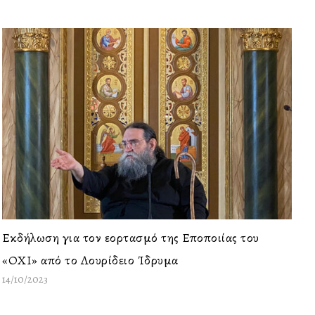
Εκδήλωση για τον εορτασμό της Εποποιίας του
«ΟΧΙ» από το Λουρίδειο Ίδρυμα
14/10/2023