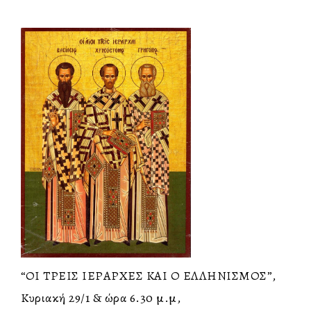
“ΟΙ ΤΡΕΙΣ ΙΕΡΑΡΧΕΣ ΚΑΙ Ο ΕΛΛΗΝΙΣΜΟΣ”,
Κυριακή 29/1 & ώρα 6.30 μ.μ,