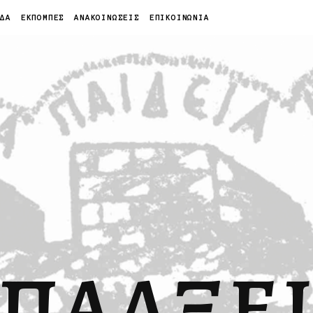
ΙΔΑ
ΕΚΠΟΜΠΕΣ
ΑΝΑΚΟΙΝΩΣΕΙΣ
ΕΠΙΚΟΙΝΩΝΙΑ
ΠΑΛΞΕ