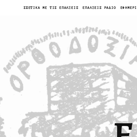
ΣΧΕΤΙΚΑ ΜΕ ΤΙΣ ΕΠΑΛΞΕΙΣ
ΕΠΑΛΞΕΙΣ ΡΑΔΙΟ
ΕΦΗΜΕΡ
Ε