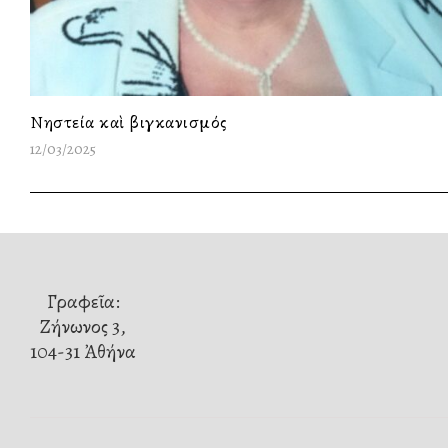
Νηστεία καὶ βιγκανισμός
12/03/2025
Γραφεῖα:
Ζήνωνος 3,
104-31 Ἀθήνα