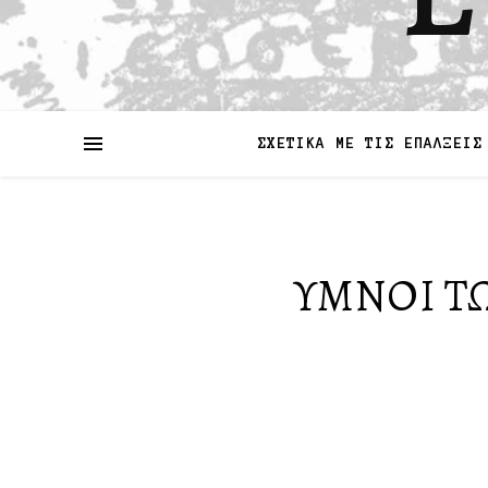
ΣΧΕΤΙΚΑ ΜΕ ΤΙΣ ΕΠΑΛΞΕΙΣ
ΥΜΝΟΙ ΤΩ