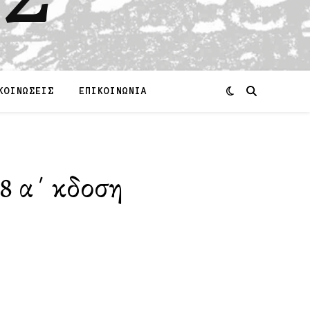
ΚΟΙΝΩΣΕΙΣ
ΕΠΙΚΟΙΝΩΝΙΑ
α΄ ἔκδοση