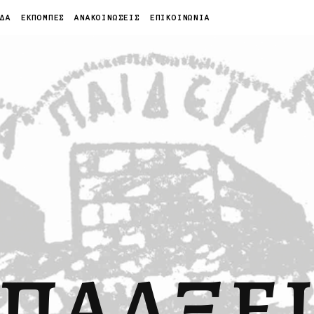
ΙΔΑ
ΕΚΠΟΜΠΕΣ
ΑΝΑΚΟΙΝΩΣΕΙΣ
ΕΠΙΚΟΙΝΩΝΙΑ
ΠΑΛΞΕ