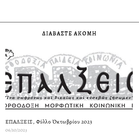
ΔΙΑΒΑΣΤΕ ΑΚΟΜΗ
ΕΠΑΛΞΕΙΣ, Φύλλο Ὀκτωβρίου 2023
06/10/2023