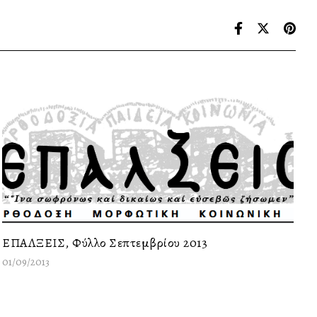
ΕΠΑΛΞΕΙΣ, Φύλλο Σεπτεμβρίου 2013
01/09/2013