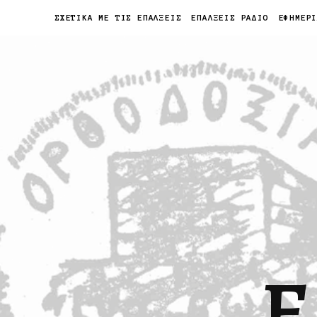
ΣΧΕΤΙΚΑ ΜΕ ΤΙΣ ΕΠΑΛΞΕΙΣ
ΕΠΑΛΞΕΙΣ ΡΑΔΙΟ
ΕΦΗΜΕΡ
Ε