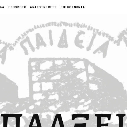
ΙΔΑ
ΕΚΠΟΜΠΕΣ
ΑΝΑΚΟΙΝΩΣΕΙΣ
ΕΠΙΚΟΙΝΩΝΙΑ
ΠΑΛΞΕ