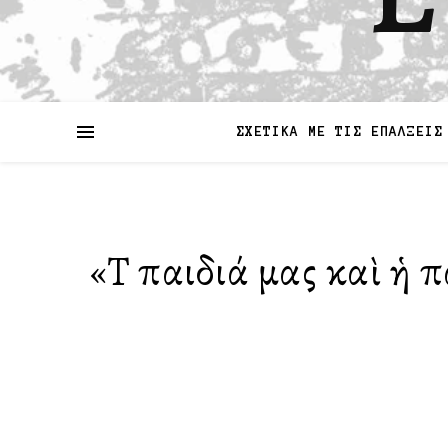
ΣΧΕΤΙΚΑ ΜΕ ΤΙΣ ΕΠΑΛΞΕΙΣ
«Τὰ παιδιά μας καὶ ἡ