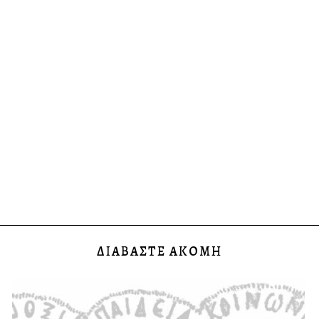
ΔΙΑΒΑΣΤΕ ΑΚΟΜΗ