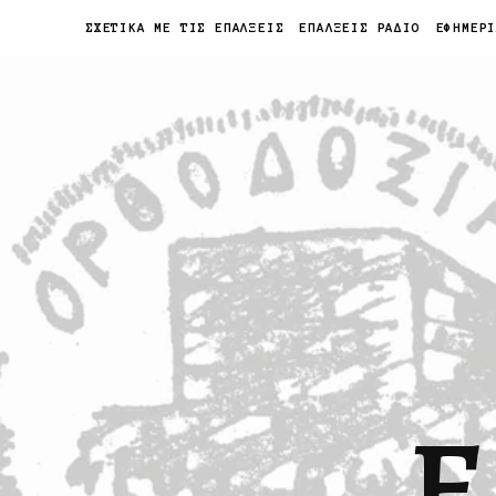
ΣΧΕΤΙΚΑ ΜΕ ΤΙΣ ΕΠΑΛΞΕΙΣ
ΕΠΑΛΞΕΙΣ ΡΑΔΙΟ
ΕΦΗΜΕΡ
Ε