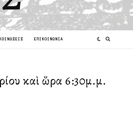
ΚΟΙΝΩΣΕΙΣ
ΕΠΙΚΟΙΝΩΝΙΑ
ρίου καὶ ὥρα 6:30μ.μ.