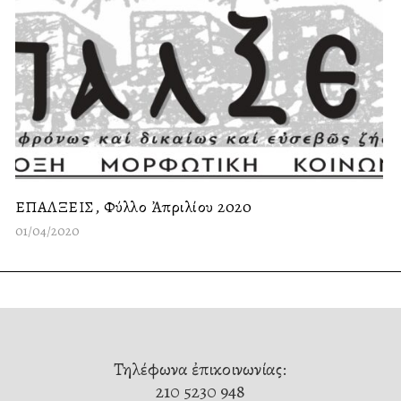
ΕΠΑΛΞΕΙΣ, Φύλλο Ἀπριλίου 2020
01/04/2020
Τηλέφωνα ἐπικοινωνίας:
210 5230 948