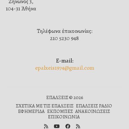
Ζήνωνος 3,
104-31 Ἀθήνα
Τηλέφωνα ἐπικοινωνίας:
210 5230 948
E-mail:
epalxeis1974@gmail.com
ΕΠΑΛΞΕΙΣ © 2026
ΣΧΕΤΙΚΑ ΜΕ ΤΙΣ ΕΠΑΛΞΕΙΣ
ΕΠΑΛΞΕΙΣ ΡΑΔΙΟ
ΕΦΗΜΕΡΙΔΑ
ΕΚΠΟΜΠΕΣ
ΑΝΑΚΟΙΝΩΣΕΙΣ
ΕΠΙΚΟΙΝΩΝΙΑ