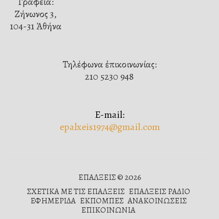
Γραφεῖα:
Ζήνωνος 3,
104-31 Ἀθήνα
Τηλέφωνα ἐπικοινωνίας:
210 5230 948
E-mail:
epalxeis1974@gmail.com
ΕΠΑΛΞΕΙΣ © 2026
ΣΧΕΤΙΚΑ ΜΕ ΤΙΣ ΕΠΑΛΞΕΙΣ
ΕΠΑΛΞΕΙΣ ΡΑΔΙΟ
ΕΦΗΜΕΡΙΔΑ
ΕΚΠΟΜΠΕΣ
ΑΝΑΚΟΙΝΩΣΕΙΣ
ΕΠΙΚΟΙΝΩΝΙΑ