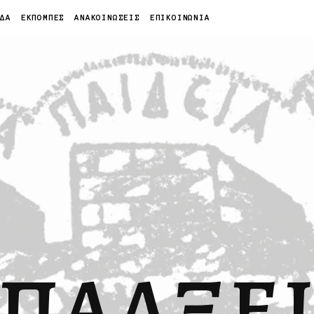
ΙΔΑ
ΕΚΠΟΜΠΕΣ
ΑΝΑΚΟΙΝΩΣΕΙΣ
ΕΠΙΚΟΙΝΩΝΙΑ
ΠΑΛΞΕ