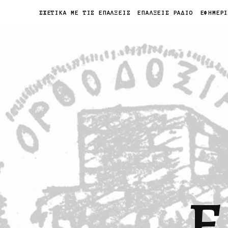
ΣΧΕΤΙΚΑ ΜΕ ΤΙΣ ΕΠΑΛΞΕΙΣ
ΕΠΑΛΞΕΙΣ ΡΑΔΙΟ
ΕΦΗΜΕΡ
Ε