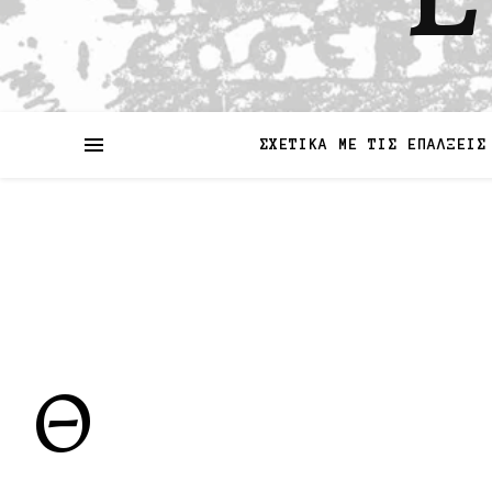
ΣΧΕΤΙΚΑ ΜΕ ΤΙΣ ΕΠΑΛΞΕΙΣ
Θ