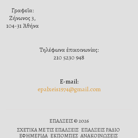
Γραφεῖα:
Ζήνωνος 3,
104-31 Ἀθήνα
Τηλέφωνα ἐπικοινωνίας:
210 5230 948
E-mail:
epalxeis1974@gmail.com
ΕΠΑΛΞΕΙΣ © 2026
ΣΧΕΤΙΚΑ ΜΕ ΤΙΣ ΕΠΑΛΞΕΙΣ
ΕΠΑΛΞΕΙΣ ΡΑΔΙΟ
ΕΦΗΜΕΡΙΔΑ
ΕΚΠΟΜΠΕΣ
ΑΝΑΚΟΙΝΩΣΕΙΣ