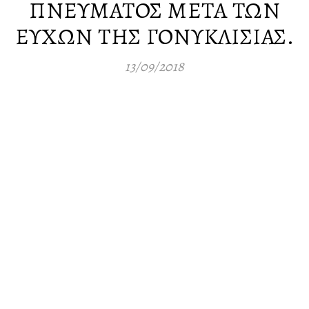
ΠΝΕΥΜΑΤΟΣ ΜΕΤΑ ΤΩΝ
ΕΥΧΩΝ ΤΗΣ ΓΟΝΥΚΛΙΣΙΑΣ.
13/09/2018