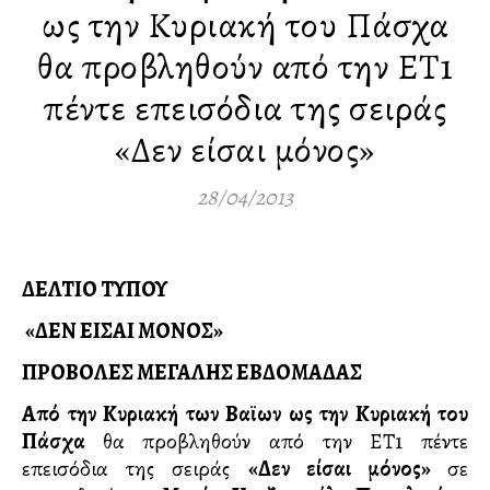
ως την Κυριακή του Πάσχα
θα προβληθούν από την ΕΤ1
πέντε επεισόδια της σειράς
«Δεν είσαι μόνος»
28/04/2013
ΔΕΛΤΙΟ ΤΥΠΟΥ
«ΔΕΝ ΕΙΣΑΙ ΜΟΝΟΣ»
ΠΡΟΒΟΛΕΣ ΜΕΓΑΛΗΣ ΕΒΔΟΜΑΔΑΣ
Από την Κυριακή των Βαϊων ως την Κυριακή του
Πάσχα
θα προβληθούν από την ΕΤ1 πέντε
επεισόδια της σειράς
«Δεν είσαι μόνος»
σε