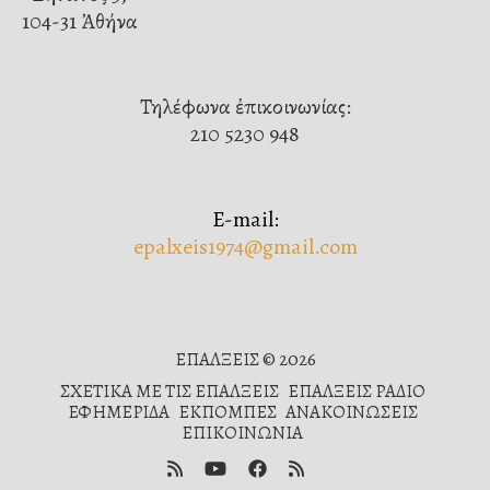
104-31 Ἀθήνα
Τηλέφωνα ἐπικοινωνίας:
210 5230 948
E-mail:
epalxeis1974@gmail.com
ΕΠΑΛΞΕΙΣ © 2026
ΣΧΕΤΙΚΑ ΜΕ ΤΙΣ ΕΠΑΛΞΕΙΣ
ΕΠΑΛΞΕΙΣ ΡΑΔΙΟ
ΕΦΗΜΕΡΙΔΑ
ΕΚΠΟΜΠΕΣ
ΑΝΑΚΟΙΝΩΣΕΙΣ
ΕΠΙΚΟΙΝΩΝΙΑ