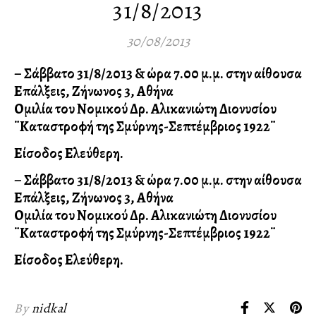
31/8/2013
30/08/2013
– Σάββατο 31/8/2013 & ώρα 7.00 μ.μ. στην αίθουσα
Επάλξεις, Ζήνωνος 3, Αθήνα
Ομιλία του Νομικού Δρ. Αλικανιώτη Διονυσίου
¨Καταστροφή της Σμύρνης-Σεπτέμβριος 1922¨
Είσοδος Ελεύθερη.
– Σάββατο 31/8/2013 & ώρα 7.00 μ.μ. στην αίθουσα
Επάλξεις, Ζήνωνος 3, Αθήνα
Ομιλία του Νομικού Δρ. Αλικανιώτη Διονυσίου
¨Καταστροφή της Σμύρνης-Σεπτέμβριος 1922¨
Είσοδος Ελεύθερη.
By
nidkal